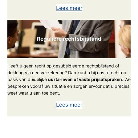
Lees meer
Reguliere rechtsbijstand
Heeft u geen recht op gesubsidieerde rechtsbijstand of
dekking via een verzekering? Dan kunt u bij ons terecht op
basis van duidelijke
uurtarieven of vaste prijsafspraken
. We
bespreken vooraf uw situatie en zorgen ervoor dat u precies
weet waar u aan toe bent.
Lees meer