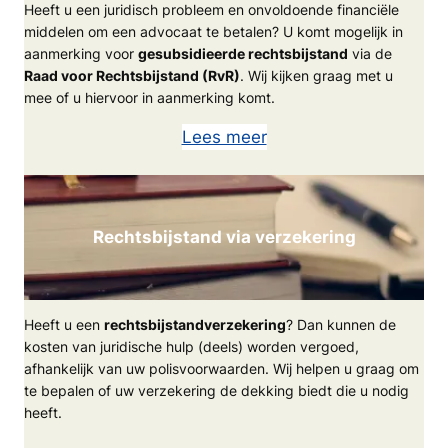
Heeft u een juridisch probleem en onvoldoende financiële
middelen om een advocaat te betalen? U komt mogelijk in
aanmerking voor
gesubsidieerde rechtsbijstand
via de
Raad voor Rechtsbijstand (RvR)
. Wij kijken graag met u
mee of u hiervoor in aanmerking komt.
Lees meer
Rechtsbijstand via verzekering
Heeft u een
rechtsbijstandverzekering
? Dan kunnen de
kosten van juridische hulp (deels) worden vergoed,
afhankelijk van uw polisvoorwaarden. Wij helpen u graag om
te bepalen of uw verzekering de dekking biedt die u nodig
heeft.