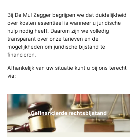
Bij De Mul Zegger begrijpen we dat duidelijkheid
over kosten essentieel is wanneer u juridische
hulp nodig heeft. Daarom zijn we volledig
transparant over onze tarieven en de
mogelijkheden om juridische bijstand te
financieren.
Afhankelijk van uw situatie kunt u bij ons terecht
via:
Gefinancierde rechtsbijstand