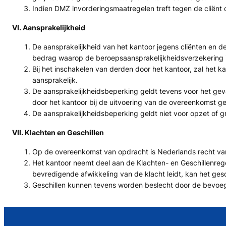
Indien DMZ invorderingsmaatregelen treft tegen de cliënt
VI. Aansprakelijkheid
De aansprakelijkheid van het kantoor jegens cliënten en 
bedrag waarop de beroepsaansprakelijkheidsverzekering in
Bij het inschakelen van derden door het kantoor, zal het 
aansprakelijk.
De aansprakelijkheidsbeperking geldt tevens voor het geva
door het kantoor bij de uitvoering van de overeenkomst g
De aansprakelijkheidsbeperking geldt niet voor opzet of 
VII. Klachten en Geschillen
Op de overeenkomst van opdracht is Nederlands recht va
Het kantoor neemt deel aan de Klachten- en Geschillenregel
bevredigende afwikkeling van de klacht leidt, kan het ge
Geschillen kunnen tevens worden beslecht door de bevoe